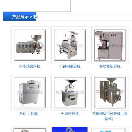
产品展示 > 粉碎设备
水冷式磨粉机
不锈钢破碎机
多功能切碎机
乐动（中国）
全能粉碎机
不锈钢除尘粉碎机（齿
盘式）