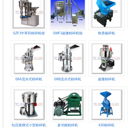
SZFJ中草药粉碎机组
SWFJ超微粉碎机组
铁质破碎机
08A流水式粉碎机
08B流水式粉碎机
超微粉碎机
扣压摇摆式小型粉碎机
多功能粉碎机
430粉碎机