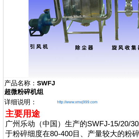
产品名称：
SWFJ
超微粉碎机组
详细说明：
http://www.xmxj999.com
主要用途
广州乐动（中国）生产的SWFJ-15/20/
于粉碎细度在80-400目、产量较大的粉