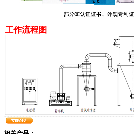
工作流程图
相关产品：