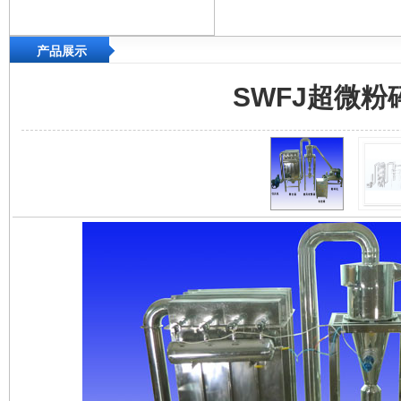
产品展示
SWFJ超微粉