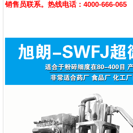
销售员联系。热线电话：4000-666-065