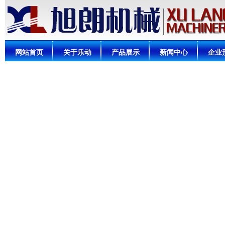
网站首页
关于乐动
产品展示
新闻中心
企业
（中国）