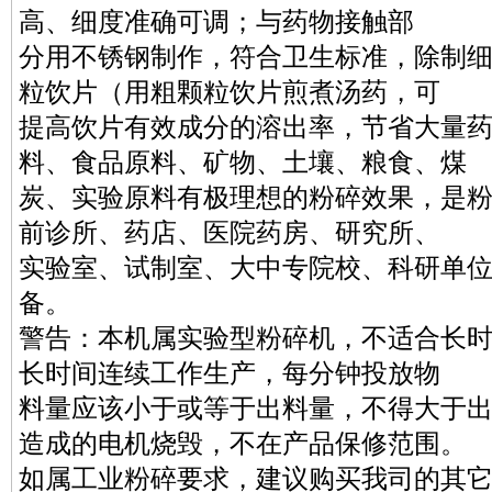
高、细度准确可调；与药物接触部
分用不锈钢制作，符合卫生标准，除制
粒饮片（用粗颗粒饮片煎煮汤药，可
提高饮片有效成分的溶出率，节省大量
料、食品原料、矿物、土壤、粮食、煤
炭、实验原料有极理想的粉碎效果，是
前诊所、药店、医院药房、研究所、
实验室、试制室、大中专院校、科研单
备。
警告：本机属实验型粉碎机，不适合长
长时间连续工作生产，每分钟投放物
料量应该小于或等于出料量，不得大于
造成的电机烧毁，不在产品保修范围。
如属工业粉碎要求，建议购买我司的其