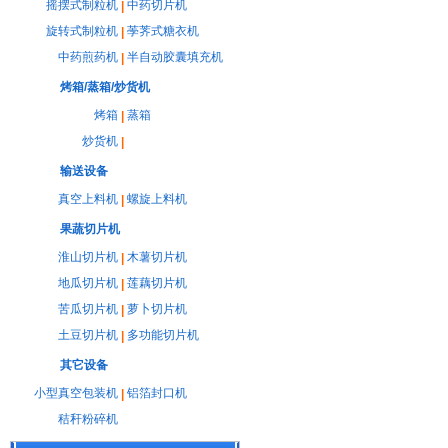
摇摆式制粒机
中药切片机
|
旋转式制粒机
荸荠式糖衣机
|
中药煎药机
半自动胶囊填充机
|
烤箱/蒸箱/炒货机
烤箱
蒸箱
|
炒货机
|
输送设备
真空上料机
螺旋上料机
|
果蔬切片机
淮山切片机
木薯切片机
|
地瓜切片机
莲藕切片机
|
苦瓜切片机
萝卜切片机
|
土豆切片机
多功能切片机
|
其它设备
小型真空包装机
铝箔封口机
|
秸秆粉碎机