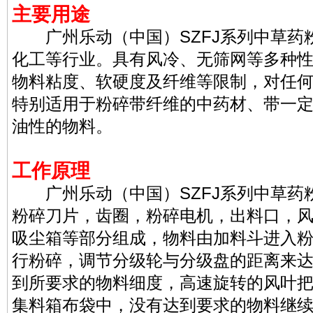
主要用途
广州乐动（中国）SZFJ系列中草药
化工等行业。具有风冷、无筛网等多种
物料粘度、软硬度及纤维等限制，对任
特别适用于粉碎带纤维的中药材、带一
油性的物料。
工作原理
广州乐动（中国）SZFJ系列中草药
粉碎刀片，齿圈，粉碎电机，出料口，
吸尘箱等部分组成，物料由加料斗进入
行粉碎，调节分级轮与分级盘的距离来
到所要求的物料细度，高速旋转的风叶
集料箱布袋中，没有达到要求的物料继