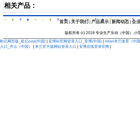
相关产品：
首页
关于我们
产品展示
新闻动态
企
|
|
|
|
版权所有 (c) 2018 专业生产乐动（中国）
欧亿网页版_欧亿ouyi(中国)
|
安博站官网登录入口_安博(中国)
|
milan米兰体育（
入口_开云（中国）
|
米兰官方版网站登录入口
|
安博在线登录官网
|