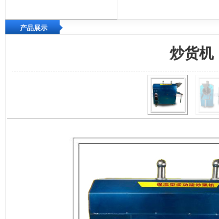
产品展示
炒货机