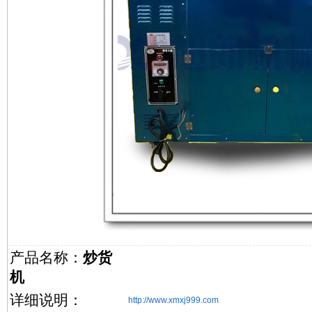
产品名称：
炒货
机
详细说明：
http://www.xmxj999.com