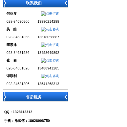
联系我们
何亚琴
028-84630966
13880214288
吴 皓
028-84631856
13618058887
李紫沫
028-84631586
13458649892
张 丽
028-84631826
13488941285
谭顺利
028-84631306
13541268313
售后服务
QQ：
1328112312
手机：
涂师傅：18628008750