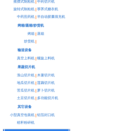
摇摆式制粒机
中药切片机
|
旋转式制粒机
荸荠式糖衣机
|
中药煎药机
半自动胶囊填充机
|
烤箱/蒸箱/炒货机
烤箱
蒸箱
|
炒货机
|
输送设备
真空上料机
螺旋上料机
|
果蔬切片机
淮山切片机
木薯切片机
|
地瓜切片机
莲藕切片机
|
苦瓜切片机
萝卜切片机
|
土豆切片机
多功能切片机
|
其它设备
小型真空包装机
铝箔封口机
|
秸秆粉碎机