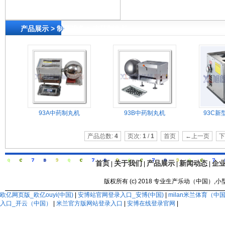
产品展示 > 制药设备 > 中药制丸机
93A中药制丸机
93B中药制丸机
93C新
产品总数:
4
页次:
1
/
1
首页
←上一页
下
首页
关于我们
产品展示
新闻动态
企
|
|
|
|
版权所有 (c) 2018 专业生产乐动（中国）
欧亿网页版_欧亿ouyi(中国)
|
安博站官网登录入口_安博(中国)
|
milan米兰体育（
入口_开云（中国）
|
米兰官方版网站登录入口
|
安博在线登录官网
|