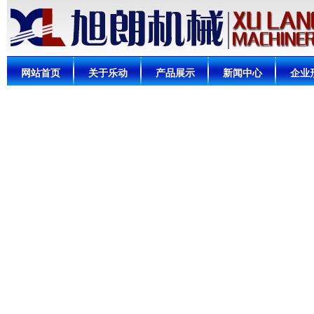
网站首页
关于乐动
产品展示
新闻中心
企业
（中国）