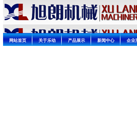
网站首页
关于乐动
产品展示
新闻中心
企业
（中国）